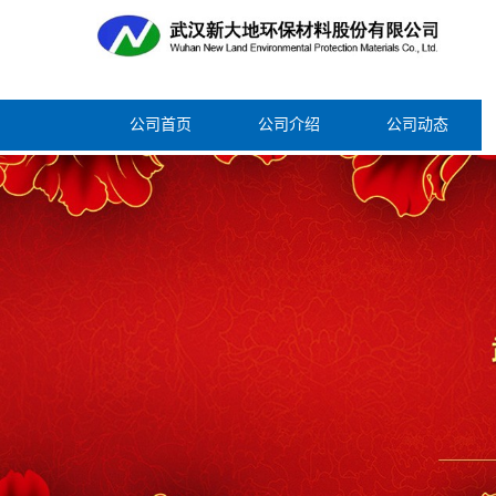
公司首页
公司介绍
公司动态