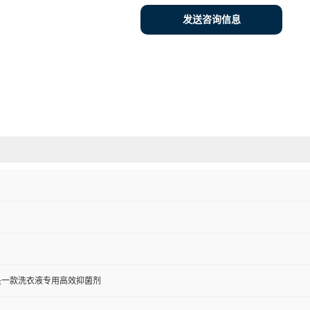
发送咨询信息
是一款洗衣液专用高效抑菌剂