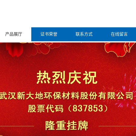
产品展厅
证书荣誉
联系方式
在线留言