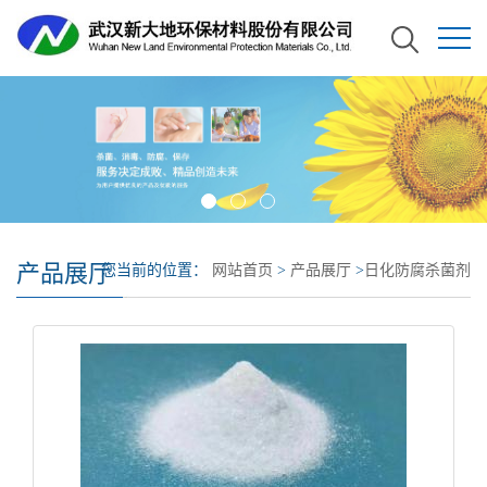
产品展厅
您当前的位置：
网站首页
>
产品展厅
>
日化防腐杀菌剂